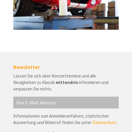
Newsletter
Lassen Sie sich über Konzerttermine und alle
Neuigkeiten zu Klassik
mittendrin
informieren und
verpassen Sie nichts.
Informationen zum Anmeldeverfahren, statistischer
Auswertung und Widerruf finden Sie unter
Datenschutz
.