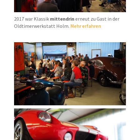
2017 war Klassik
mittendrin
erneut zu Gast in der
Oldtimerwerkstatt Holm.
Mehr erfahren