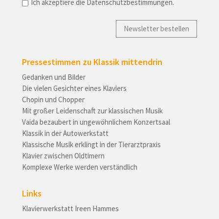
Ich akzeptiere die Datenschutzbestimmungen.
Pressestimmen zu Klassik mittendrin
Gedanken und Bilder
Die vielen Gesichter eines Klaviers
Chopin und Chopper
Mit großer Leidenschaft zur klassischen Musik
Vaida bezaubert in ungewöhnlichem Konzertsaal
Klassik in der Autowerkstatt
Klassische Musik erklingt in der Tierarztpraxis
Klavier zwischen Oldtimern
Komplexe Werke werden verständlich
Links
Klavierwerkstatt Ireen Hammes