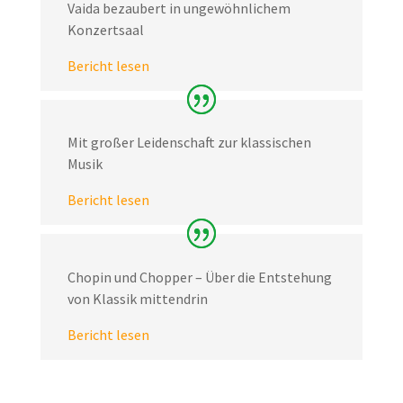
Vaida bezaubert in ungewöhnlichem
Konzertsaal
Bericht lesen
Mit großer Leidenschaft zur klassischen
Musik
Bericht lesen
Chopin und Chopper – Über die Entstehung
von Klassik mittendrin
Bericht lesen