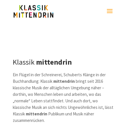
Klassik
mittendrin
Ein Flügel in der Schreinerei, Schuberts Klänge in der
Buchhandlung: Klassik
mittendrin
bringt seit 2016
klassische Musik der alltäglichen Umgebung näher –
dorthin, wo Menschen leben und arbeiten, wo das
„normale“ Leben stattfindet. Und auch dort, wo
klassische Musik an sich nichts Ungewöhnliches ist, lässt
Klassik
mittendrin
Publikum und Musik näher
zusammenrücken.