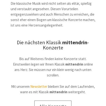
Die klassische Musik wird nicht selten als elitär, spießig
und verstaubt angesehen. Diesen Vorurteilen
entgegenzuwirken und auch Menschen zu erreichen, die
sonst eher einen Bogen um klassische Konzerte machen,
ist uns eine Herzensangelegenheit.
Die nächsten Klassik
mittendrin
-
Konzerte
Bis auf Weiteres finden keine Konzerte statt.
Einstweilen legen wir Ihnen Klassik
mittendrin
online
ans Herz. Sie müssen nur ein klein wenig nach unten
scrollen.
Mit unserem
Newsletter
bleiben Sie
auf dem Laufenden,
wann es mit Klassik
mittendrin
weitergeht.