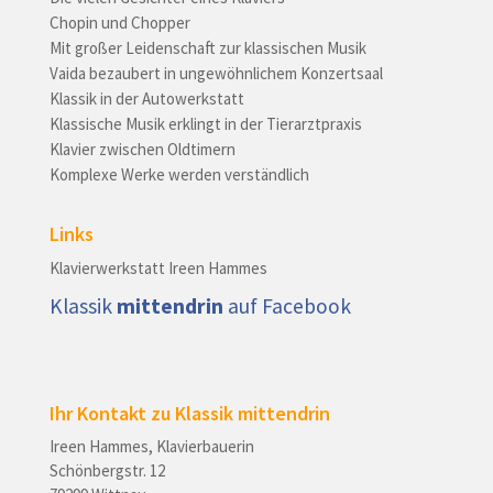
Chopin und Chopper
Mit großer Leidenschaft zur klassischen Musik
Vaida bezaubert in ungewöhnlichem Konzertsaal
Klassik in der Autowerkstatt
Klassische Musik erklingt in der Tierarztpraxis
Klavier zwischen Oldtimern
Komplexe Werke werden verständlich
Links
Klavierwerkstatt Ireen Hammes
Klassik
mittendrin
auf Facebook
Ihr Kontakt zu Klassik mittendrin
Ireen Hammes, Klavierbauerin
Schönbergstr. 12