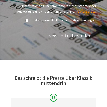
Informationen zum Anmeldeverfahren, statistischer
Auswertung und Widerruf finden Sie unter
Datenschutz
.
Ich akzeptiere die Datenschutzbestimmungen.
Das schreibt die Presse über Klassik
mittendrin