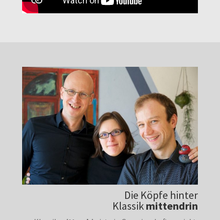
Die Köpfe hinter
Klassik
mittendrin