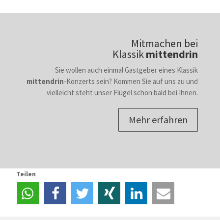
Mitmachen bei
Klassik
mittendrin
Sie wollen auch einmal Gastgeber eines Klassik
mittendrin
-Konzerts sein? Kommen Sie auf uns zu und
vielleicht steht unser Flügel schon bald bei Ihnen.
Mehr erfahren
Teilen
teilen
teilen
twittern
teilen
mitteilen
e-