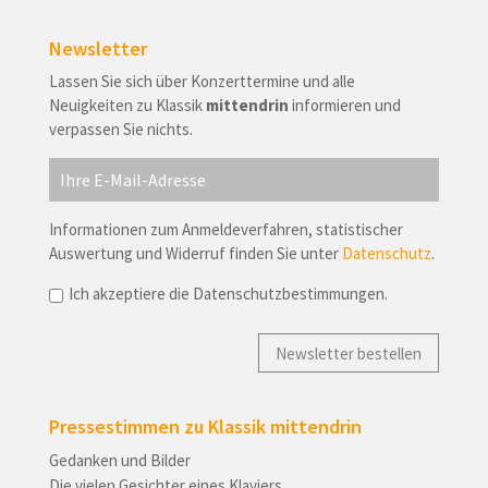
mail
Newsletter
Lassen Sie sich über Konzerttermine und alle
Neuigkeiten zu Klassik
mittendrin
informieren und
verpassen Sie nichts.
Informationen zum Anmeldeverfahren, statistischer
Auswertung und Widerruf finden Sie unter
Datenschutz
.
Ich akzeptiere die Datenschutzbestimmungen.
Pressestimmen zu Klassik mittendrin
Gedanken und Bilder
Die vielen Gesichter eines Klaviers