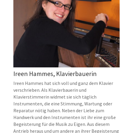
Ireen Hammes, Klavierbauerin
Ireen Hammes hat sich voll und ganz dem Klavier
verschrieben. Als Klavierbauerin und
Klavierstimmerin widmet sie sich täglich
Instrumenten, die eine Stimmung, Wartung oder
Reparatur nötig haben. Neben der Liebe zum
Handwerk und den Instrumenten ist ihr eine große
Begeisterung für die Musik zu Eigen. Aus diesem
Antrieb heraus und um andere an ihrer Begeisterung