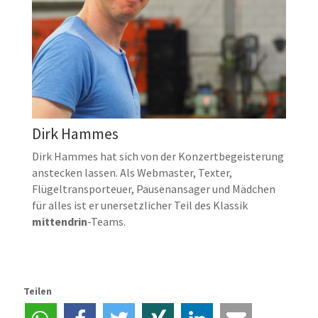
Dirk Hammes
Dirk Hammes hat sich von der Konzertbegeisterung
anstecken lassen. Als Webmaster, Texter,
Flügeltransporteuer, Pausenansager und Mädchen
für alles ist er unersetzlicher Teil des Klassik
mittendrin
-Teams.
Teilen