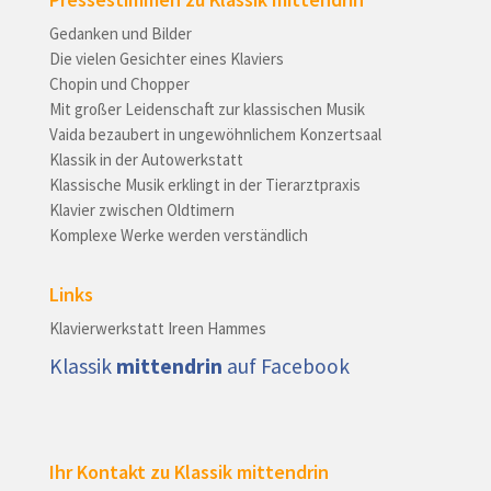
Gedanken und Bilder
Die vielen Gesichter eines Klaviers
Chopin und Chopper
Mit großer Leidenschaft zur klassischen Musik
Vaida bezaubert in ungewöhnlichem Konzertsaal
Klassik in der Autowerkstatt
Klassische Musik erklingt in der Tierarztpraxis
Klavier zwischen Oldtimern
Komplexe Werke werden verständlich
Links
Klavierwerkstatt Ireen Hammes
Klassik
mittendrin
auf Facebook
Ihr Kontakt zu Klassik mittendrin