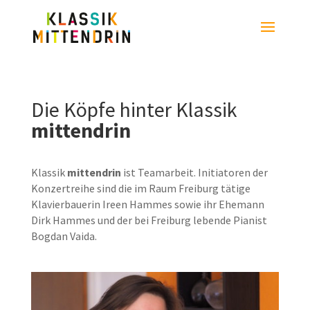
Die Köpfe hinter Klassik
mittendrin
Klassik
mittendrin
ist Teamarbeit. Initiatoren der
Konzertreihe sind die im Raum Freiburg tätige
Klavierbauerin Ireen Hammes sowie ihr Ehemann
Dirk Hammes und der bei Freiburg lebende Pianist
Bogdan Vaida.